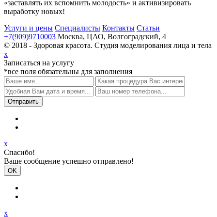
«заставлять их вспомнить молодость» и активизировать
выработку новых!
Услуги и цены
Специалисты
Контакты
Статьи
+7(909)9710003
Москва, ЦАО, Волгоградский, 4
© 2018 - Здоровая красота. Студия моделирования лица и тела
x
Записаться на услугу
*все поля обязательны для заполнения
x
Спасибо!
Ваше сообщение успешно отправлено!
x